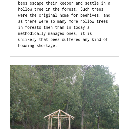
bees escape their keeper and settle in a 
hollow tree in the forest. Such trees 
were the original home for beehives, and 
as there were so many more hollow trees 
in forests then than in today’s 
methodically managed ones, it is 
unlikely that bees suffered any kind of 
housing shortage.