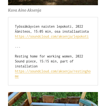
Kuva Aino Aksenja
Työssäkäyvien naisten lepokoti, 2022
Ääniteos, 15:05 min, osa installaatiota
https://soundcloud.com/aksenja/lepokoti
...
Resting home for working women, 2022
Sound piece, 15:15 min, part of 
installation
https://soundcloud.com/aksenja/restingho
me