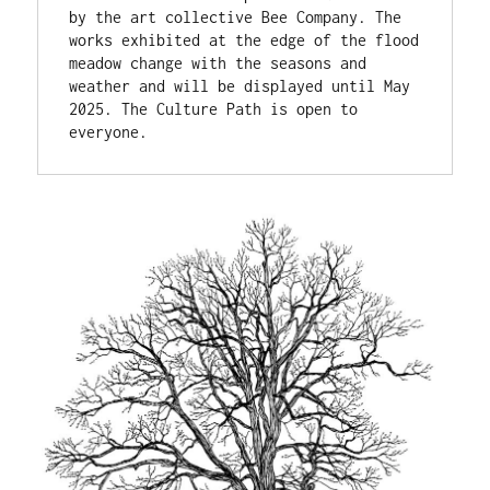
by the art collective Bee Company. The 
works exhibited at the edge of the flood 
meadow change with the seasons and 
weather and will be displayed until May 
2025. The Culture Path is open to 
everyone.