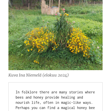
Kuva Ina Niemelä (elokuu 2024)
In folklore there are many stories where 
bees and honey provide healing and 
nourish life, often in magic-like ways. 
Perhaps you can find a magical honey bee 