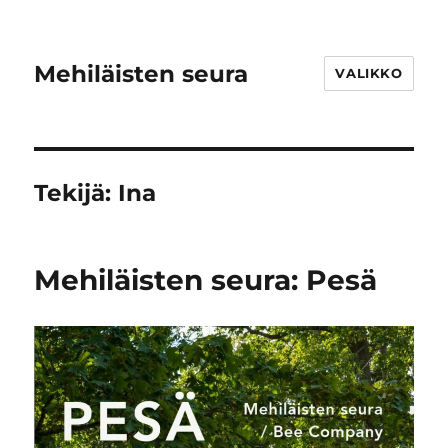
Mehiläisten seura
VALIKKO
Tekijä:
Ina
Mehiläisten seura: Pesä