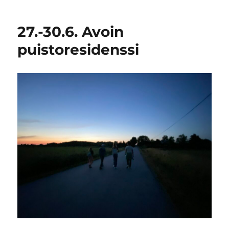
27.-30.6. Avoin
puistoresidenssi