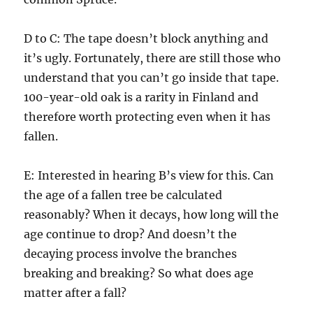
D to C: The tape doesn’t block anything and
it’s ugly. Fortunately, there are still those who
understand that you can’t go inside that tape.
100-year-old oak is a rarity in Finland and
therefore worth protecting even when it has
fallen.
E: Interested in hearing B’s view for this. Can
the age of a fallen tree be calculated
reasonably? When it decays, how long will the
age continue to drop? And doesn’t the
decaying process involve the branches
breaking and breaking? So what does age
matter after a fall?