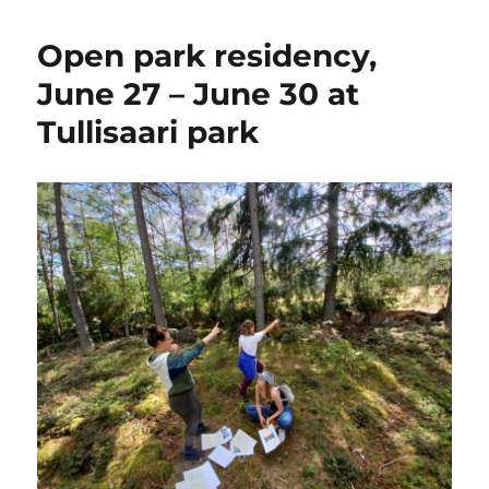
Open park residency,
June 27 – June 30 at
Tullisaari park