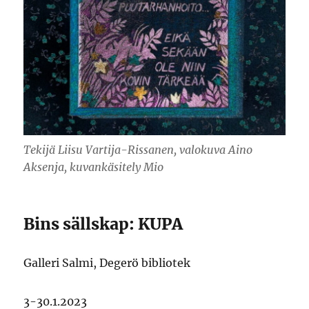
Tekijä Liisu Vartija-Rissanen, valokuva Aino
Aksenja, kuvankäsitely Mio
Bins sällskap: KUPA
Galleri Salmi, Degerö bibliotek
3-30.1.2023