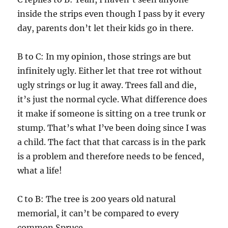
inside the strips even though I pass by it every
day, parents don’t let their kids go in there.
B to C: In my opinion, those strings are but
infinitely ugly. Either let that tree rot without
ugly strings or lug it away. Trees fall and die,
it’s just the normal cycle. What difference does
it make if someone is sitting on a tree trunk or
stump. That’s what I’ve been doing since I was
a child. The fact that that carcass is in the park
is a problem and therefore needs to be fenced,
what a life!
C to B: The tree is 200 years old natural
memorial, it can’t be compared to every
common Spruce.