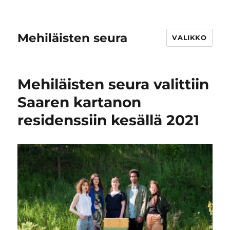
Mehiläisten seura
VALIKKO
Mehiläisten seura valittiin
Saaren kartanon
residenssiin kesällä 2021