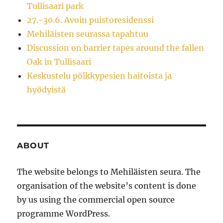
Tullisaari park
27.-30.6. Avoin puistoresidenssi
Mehiläisten seurassa tapahtuu
Discussion on barrier tapes around the fallen
Oak in Tullisaari
Keskustelu pölkkypesien haitoista ja
hyödyistä
ABOUT
The website belongs to Mehiläisten seura. The
organisation of the website’s content is done
by us using the commercial open source
programme WordPress.