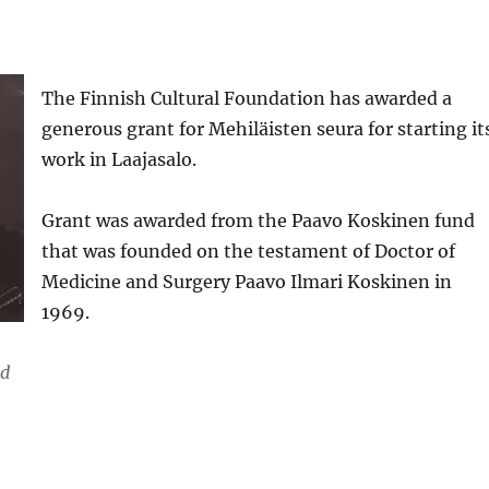
The Finnish Cultural Foundation has awarded a
generous grant for Mehiläisten seura for starting it
work in Laajasalo.
Grant was awarded from the Paavo Koskinen fund
that was founded on the testament of Doctor of
Medicine and Surgery Paavo Ilmari Koskinen in
1969.
nd