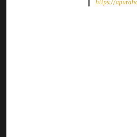
https://apurah